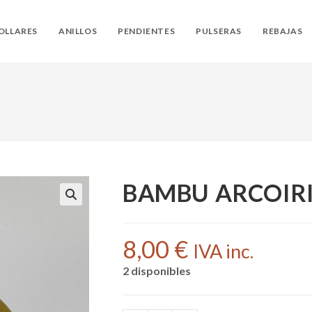
OLLARES
ANILLOS
PENDIENTES
PULSERAS
REBAJAS
BAMBU ARCOIRI
8,00
€
IVA inc.
2 disponibles