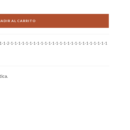
ADIR AL CARRITO
1-2-1-1-1-1-1-1-1-1-1-1-1-1-1-1-1-1-1-1-1-1-1-1-1-1-1-1
ica.